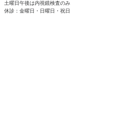
土曜日午後は内視鏡検査のみ
休診：金曜日・日曜日・祝日