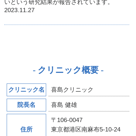
いという研究結果が報告されています。
2023.11.27
クリニック概要
喜島クリニック
クリニック名
喜島 健雄
院長名
〒106-0047
東京都港区南麻布5-10-24
住所