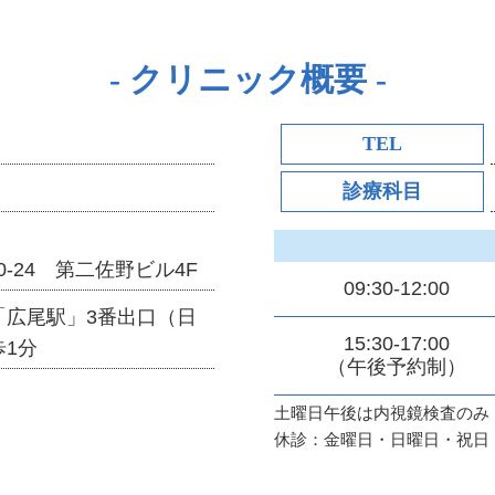
クリニック概要
TEL
診療科目
0-24 第二佐野ビル4F
09:30-12:00
「広尾駅」3番出口（日
15:30-17:00
1分
（午後予約制）
土曜日午後は内視鏡検査のみ
休診：金曜日・日曜日・祝日