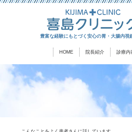
豊富な経験にもとづく安心の胃・大腸内視
HOME
院長紹介
診療内
こんなことをよく患者さんに話しています。