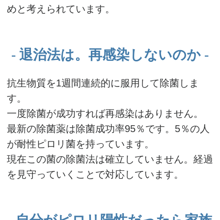
めと考えられています。
退治法は。再感染しないのか
抗生物質を1週間連続的に服用して除菌しま
す。
一度除菌が成功すれば再感染はありません。
最新の除菌薬は除菌成功率95％です。5％の人
が耐性ピロリ菌を持っています。
現在この菌の除菌法は確立していません。経過
を見守っていくことで対応しています。