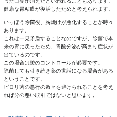
った口臭が消えたといわれることもあります。
健康な胃粘膜が復活したためと考えられます。
いっぽう除菌後、胸焼けが悪化することが時々
あります。
これは一見矛盾することなのですが、除菌で本
来の胃に戻ったため、胃酸分泌が高まり症状が
出ているのです。
この場合は酸のコントロールが必要です。
除菌しても引き続き薬の世話になる場合がある
ということです。
ピロリ菌の悪行の数々を避けられることを考え
れば分の悪い取引ではないと思います。