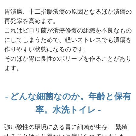
胃潰瘍、十二指腸潰瘍の原因となるほか潰瘍の
再発率を高めます。
これはピロリ菌が潰瘍修復の組織を不良なもの
にしてしまうためで、軽いストレスでも潰瘍を
作りやすい状態になるのです。
そのほか胃に良性のポリープを作ることがあり
ます。
どんな細菌なのか。年齢と保有
率。水洗トイレ
強い酸性の環境にある胃に細菌が生存、 繁殖