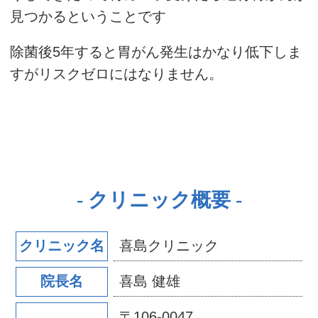
見つかるということです
除菌後5年すると胃がん発生はかなり低下しま
すがリスクゼロにはなりません。
クリニック概要
喜島クリニック
クリニック名
喜島 健雄
院長名
〒106-0047