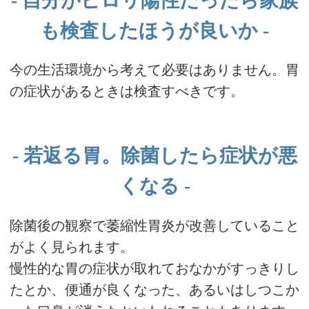
自分がピロリ陽性だったら家族
も検査したほうが良いか
今の生活環境から考えて必要はありません。胃
の症状があるときは検査すべきです。
若返る胃。除菌したら症状が悪
くなる
除菌後の観察で萎縮性胃炎が改善していること
がよく見られます。
慢性的な胃の症状が取れておなかがすっきりし
たとか、便通が良くなった、あるいはしつこか