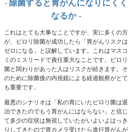
除菌すると胃がんになりにくく
なるか
これはとても大事なことですが、実に多くの方
が、ピロリ除菌が成功したら「胃がんリスクは
ゼロになる」と誤解しています。これはマスコ
ミのミスリードで責任重大なことです。ピロリ
菌と関わりがあった人はリスクが続きます。そ
のために除菌後の内視鏡による経過観察がとて
も重要です。
最悪のシナリオは「私の胃にいたピロリ菌は退
治できたのでもう胃がんにはならない」と信じ
て多少の症状は無視していたがいよいよはっき
りしてきたので胃カメラ受けたら進行胃がんが