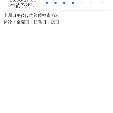
●
●
●
●
－
－
－
（午後予約制）
土曜日午後は内視鏡検査のみ
休診：金曜日・日曜日・祝日