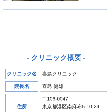
クリニック概要
喜島クリニック
クリニック名
喜島 健雄
院長名
〒106-0047
東京都港区南麻布5-10-24
住所