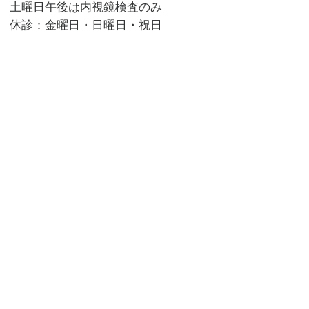
土曜日午後は内視鏡検査のみ
休診：金曜日・日曜日・祝日