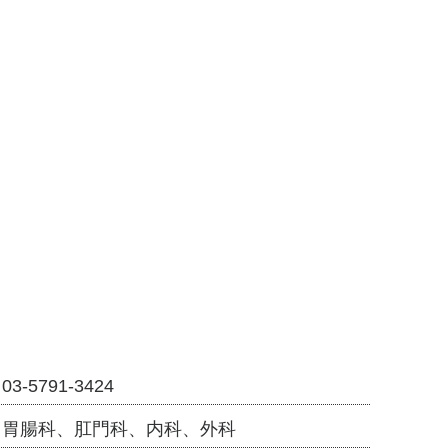
03-5791-3424
胃腸科、肛門科、内科、外科