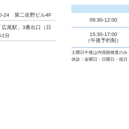
0-24 第二佐野ビル4F
09:30-12:00
「広尾駅」3番出口（日
15:30-17:00
1分
（午後予約制）
土曜日午後は内視鏡検査のみ
休診：金曜日・日曜日・祝日