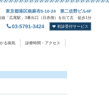
東京都港区南麻布5-10-24 第二佐野ビル4F
谷線「広尾駅」3番出口（日赤側）を出て左 徒歩1分
03-5791-3424
初診受付サービス
かる病気
診療時間・アクセス