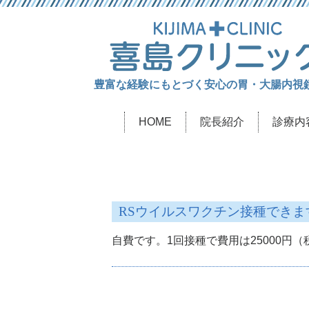
豊富な経験にもとづく安心の胃・大腸内視
HOME
院長紹介
診療内
RSウイルスワクチン接種できま
自費です。1回接種で費用は25000円（税別