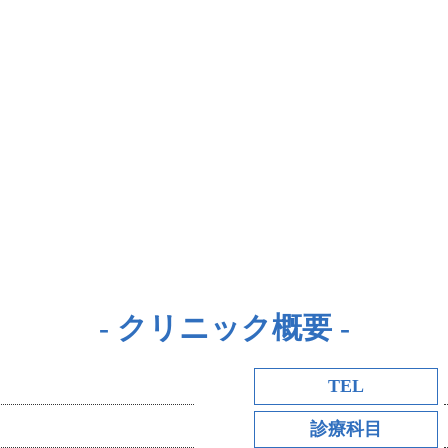
クリニック概要
TEL
診療科目