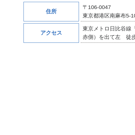
〒106-0047
住所
東京都港区南麻布5-1
東京メトロ日比谷線
アクセス
赤側）を出て左 徒歩