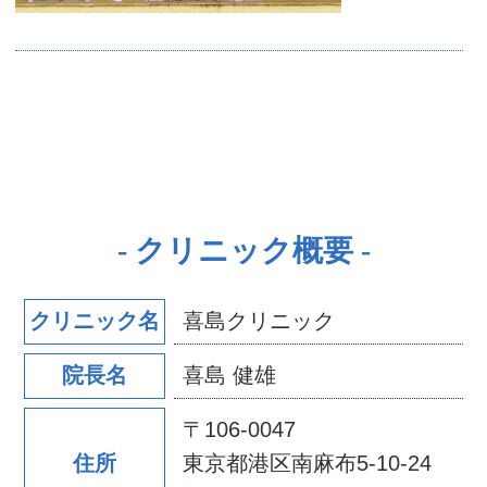
クリニック概要
喜島クリニック
クリニック名
喜島 健雄
院長名
〒106-0047
東京都港区南麻布5-10-24
住所