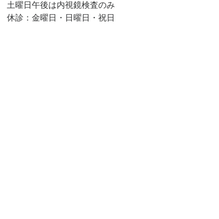
土曜日午後は内視鏡検査のみ
休診：金曜日・日曜日・祝日